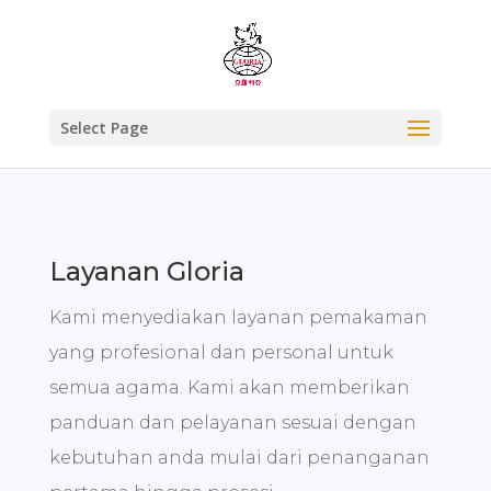
Select Page
Layanan Gloria
Kami menyediakan layanan pemakaman
yang profesional dan personal untuk
semua agama. Kami akan memberikan
panduan dan pelayanan sesuai dengan
kebutuhan anda mulai dari penanganan