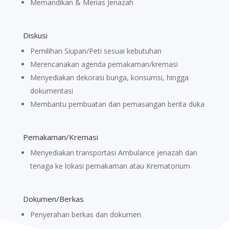
Memandikan & Merias Jenazah
Diskusi
Pemilihan Siupan/Peti sesuai kebutuhan
Merencanakan agenda pemakaman/kremasi
Menyediakan dekorasi bunga, konsumsi, hingga
dokumentasi
Membantu pembuatan dan pemasangan berita duka
Pemakaman/Kremasi
Menyediakan transportasi Ambulance jenazah dan
tenaga ke lokasi pemakaman atau Krematorium
Dokumen/Berkas
Penyerahan berkas dan dokumen