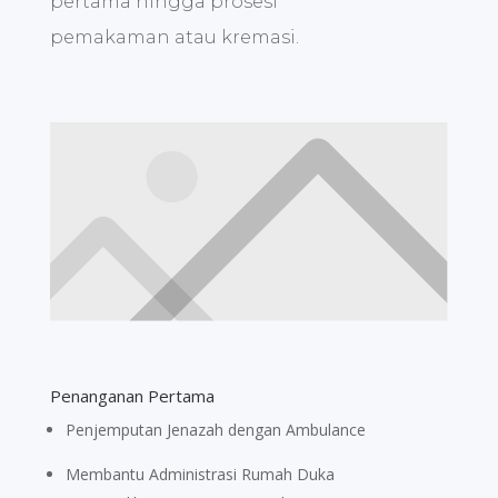
pertama hingga prosesi
pemakaman atau kremasi.
Penanganan Pertama
Penjemputan Jenazah dengan Ambulance
Membantu Administrasi Rumah Duka